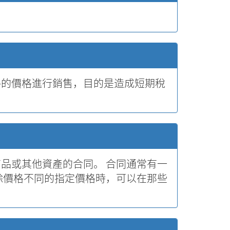
格的價格進行銷售，目的是造成短期稅
品或其他資產的合同。 合同通常有一
除價格不同的指定價格時，可以在那些