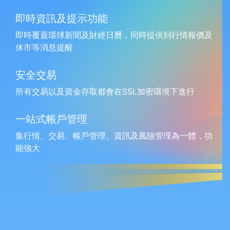
即時資訊及提示功能
即時覆蓋環球新聞及財經日曆，同時提供到行情報價及
休市等消息提醒
安全交易
所有交易以及資金存取都會在SSL加密環境下進行
一站式帳戶管理
集行情、交易、帳戶管理、資訊及風險管理為一體，功
能強大