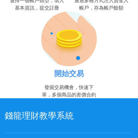
選擇一個帳戶類型，填入
通過多種方式注入資金入
基本資訊，提交註冊
帳戶，存為帳戶餘額
開始交易
發掘交易機會，快速下
單，多個商品的差價合約
錢龍理財教學系統