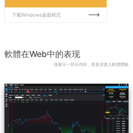
下載Windows桌面程式
軟體在Web中的表现
僅展示一部分內容，更多請進入軟體體驗