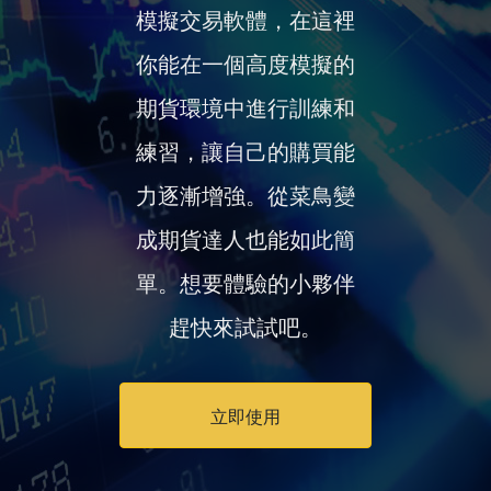
模擬交易軟體，在這裡
你能在一個高度模擬的
期貨環境中進行訓練和
練習，讓自己的購買能
力逐漸增強。從菜鳥變
成期貨達人也能如此簡
單。想要體驗的小夥伴
趕快來試試吧。
立即使用