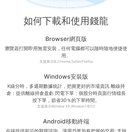
如何下載和使用錢龍
Browser網頁版
瀏覽器打開即用無需安裝，任何電腦都可以隨時隨地便捷使
用。
支援展示IE,Chrome,Safair,Firefox
Windows安裝版
K線分時，多週期數據統計，把握更好的市場資訊 離線持
倉：提供離線持倉盈虧 閃電下單：個股分時頁面行情檔長
按下單，節省30％的下單時間。
支援展示Window XP,Window7/8/10
Android移動終端
在線提供前沿的期貨諮詢，讓用戶更加有把握的交易; 支持