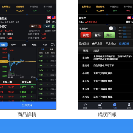
商品詳情
錯誤回報