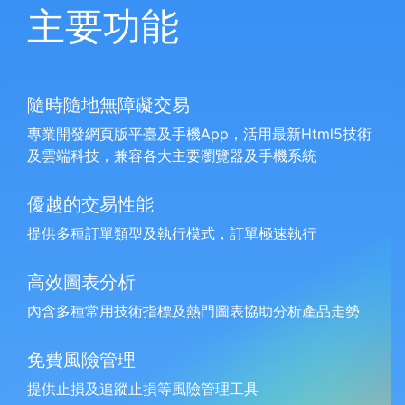
主要功能
隨時隨地無障礙交易
專業開發網頁版平臺及手機App，活用最新Html5技術
及雲端科技，兼容各大主要瀏覽器及手機系統
優越的交易性能
提供多種訂單類型及執行模式，訂單極速執行
高效圖表分析
內含多種常用技術指標及熱門圖表協助分析產品走勢
免費風險管理
提供止損及追蹤止損等風險管理工具