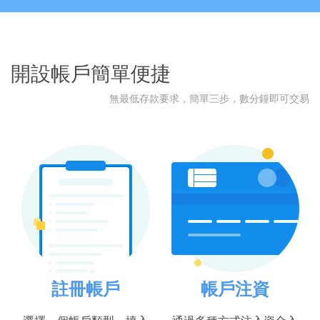
開設帳戶簡單便捷
無最低存款要求，簡單三步，數分鐘即可交易
註冊帳戶
帳戶注資