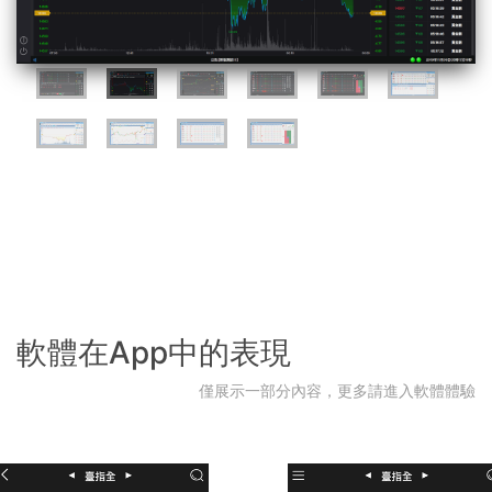
軟體在App中的表現
僅展示一部分內容，更多請進入軟體體驗